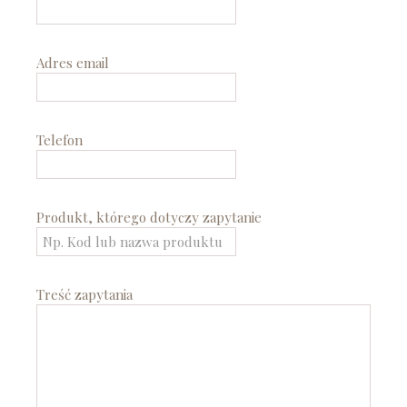
Adres email
Telefon
Produkt, którego dotyczy zapytanie
Treść zapytania