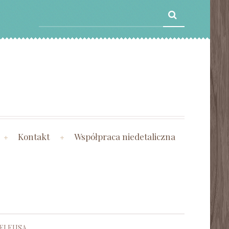
Kontakt
Współpraca niedetaliczna
 ELEUSA