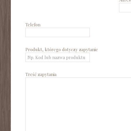
Telefon
Produkt, którego dotyczy zapytanie
Treść zapytania