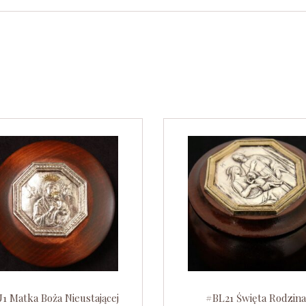
1 Matka Boża Nieustającej
#BL21 Święta Rodzina